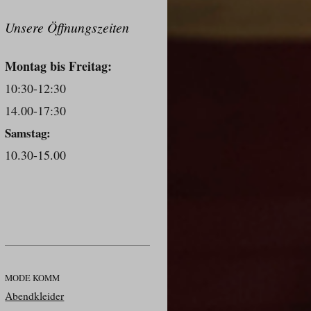
Unsere Öffnungszeiten
Montag bis Freitag:
10:30-12:30
14.00-17:30
Samstag:
10.30-15.00
MODE KOMM
Abendkleider