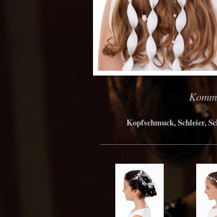
Kommu
Kopfschmuck, Schleier, S