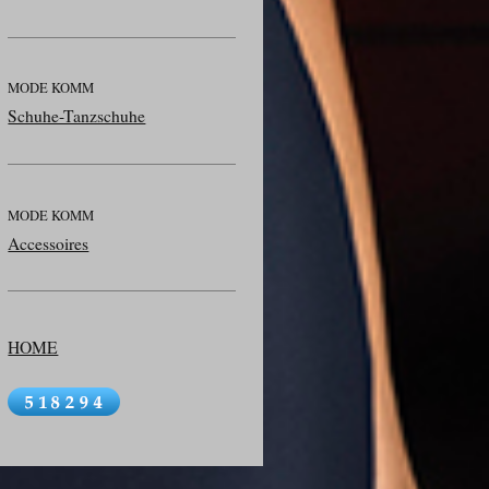
MODE KOMM
Schuhe-Tanzschuhe
MODE KOMM
Accessoires
HOME