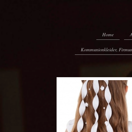
Home
A
Kommunionkleider, Firmun