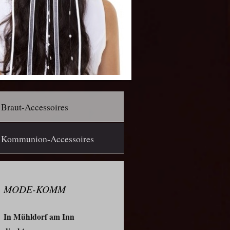
Braut-Accessoires
Kommunion-Accessoires
MODE-KOMM
In Mühldorf am Inn