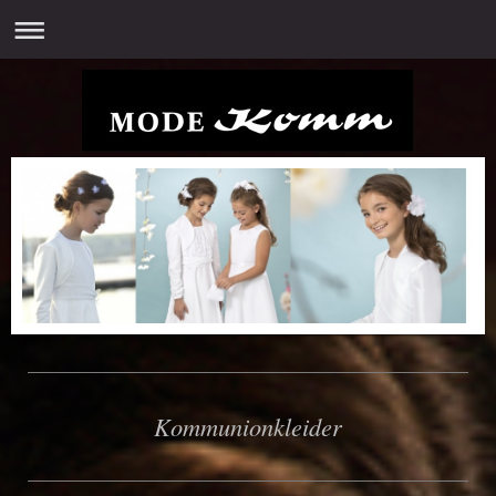
Kommunionkleider