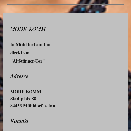
MODE-KOMM
In Mühldorf am Inn
direkt am
"Altöttinger-Tor"
Adresse
MODE-KOMM
Stadtplatz 88
84453 Mühldorf a. Inn
Kontakt