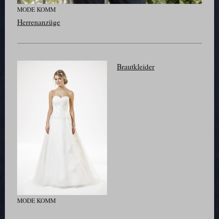
MODE KOMM
Herrenanzüge
Brautkleider
MODE KOMM