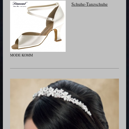
Schuhe-Tanzschuhe
MODE KOMM