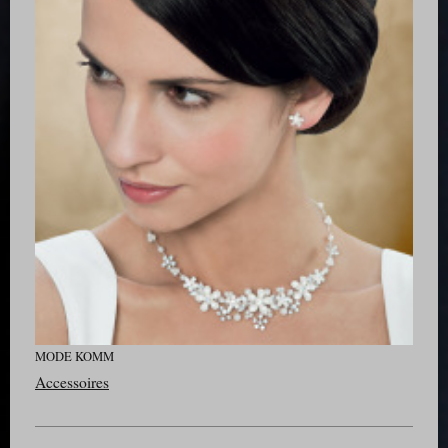
MODE KOMM
Accessoires