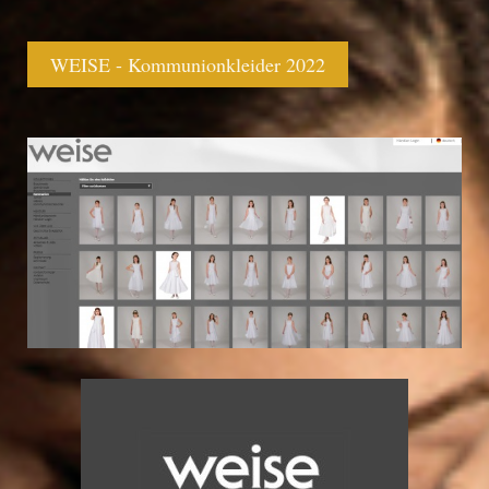
WEISE - Kommunionkleider 2022