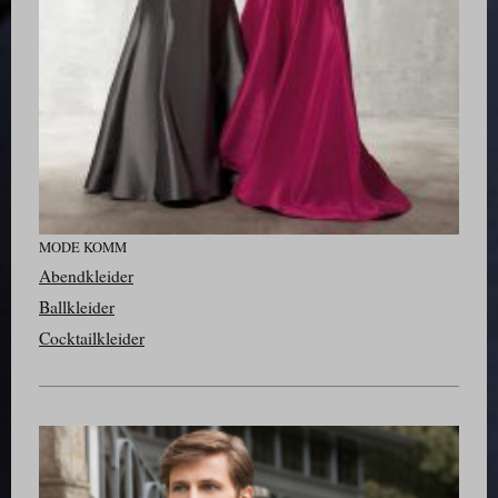
MODE KOMM
Abendkleider
Ballkleider
Cocktailkleider