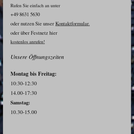
Rufen Sie einfach an unter
+49 8631 5630
oder nutzen Sie unser
Kontaktformular.
oder über Festnetz hier
kostenlos anrufen!
Unsere Öffnungszeiten
Montag bis Freitag:
10:30-12:30
14.00-17:30
Samstag:
10.30-15.00