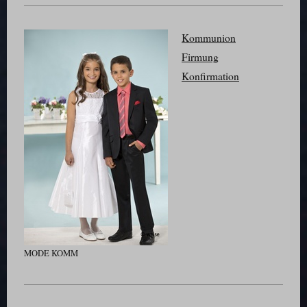
Kommunion
Firmung
Konfirmation
MODE KOMM